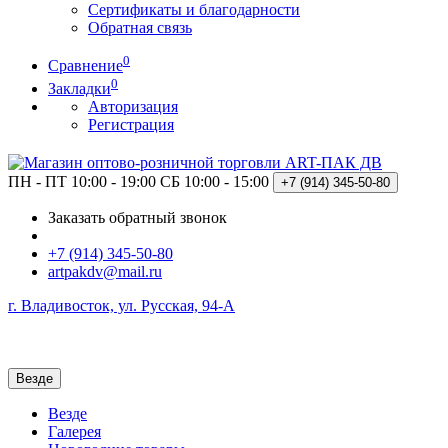
Сертификаты и благодарности
Обратная связь
0
Сравнение
0
Закладки
Авторизация
Регистрация
ПН - ПТ 10:00 - 19:00
СБ 10:00 - 15:00
+7 (914)
345-50-80
Заказать обратный звонок
+7 (914) 345-50-80
artpakdv@mail.ru
г. Владивосток, ул. Русская, 94-А
Везде
Везде
Галерея