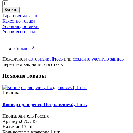
Купить
Гарантия магазина
Качество товара
Условия доставки
Условия оплаты
0
Отзывы
Пожалуйста
авторизируйтесь
или
создайте учетную запись
перед тем как написать отзыв
Похожие товары
Новинка
Конверт для денег, Поздравляем!, 1 шт.
Производитель:
Россия
Артикул:
076.735
Наличие:
15
шт.
Количество в упаковке:
1 шт