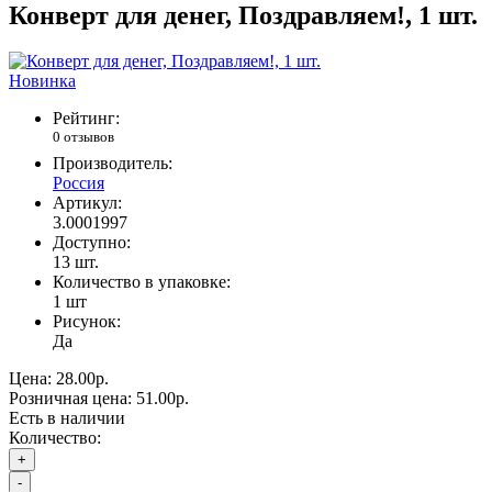
Конверт для денег, Поздравляем!, 1 шт.
Новинка
Рейтинг:
0 отзывов
Производитель:
Россия
Артикул:
3.0001997
Доступно:
13
шт.
Количество в упаковке:
1 шт
Рисунок:
Да
Цена:
28.00р.
Розничная цена:
51.00р.
Есть в наличии
Количество:
+
-