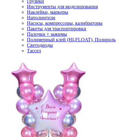
Грузики
Инструменты для моделирования
Наклейки, маркеры
Наполнители
Насосы, компрессоры, калибраторы
Пакеты для траспортировки
Палочки + зажимы
Полимерный клей (HI-FLOAT), Полироль
Светодиоды
Тассел