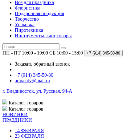
Все для праздника
Флористика
Подарочная продукция
Творчество
Упаковка
Пиротехника
Инструменты, канцтовары
ПН - ПТ 10:00 - 19:00
СБ 10:00 - 15:00
+7 (914)
345-50-80
Заказать обратный звонок
+7 (914) 345-50-80
artpakdv@mail.ru
г. Владивосток, ул. Русская, 94-А
Каталог
товаров
Каталог
товаров
НОВИНКИ
ПРАЗДНИКИ
14 ФЕВРАЛЯ
23 ФЕВРАЛЯ