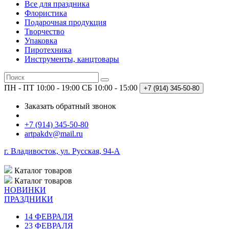
Все для праздника
Флористика
Подарочная продукция
Творчество
Упаковка
Пиротехника
Инструменты, канцтовары
ПН - ПТ 10:00 - 19:00
СБ 10:00 - 15:00
+7 (914)
345-50-80
Заказать обратный звонок
+7 (914) 345-50-80
artpakdv@mail.ru
г. Владивосток, ул. Русская, 94-А
Каталог
товаров
Каталог
товаров
НОВИНКИ
ПРАЗДНИКИ
14 ФЕВРАЛЯ
23 ФЕВРАЛЯ