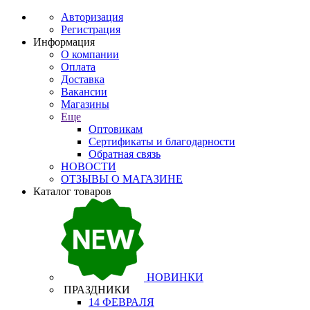
Авторизация
Регистрация
Информация
О компании
Оплата
Доставка
Вакансии
Магазины
Еще
Оптовикам
Сертификаты и благодарности
Обратная связь
НОВОСТИ
ОТЗЫВЫ О МАГАЗИНЕ
Каталог товаров
НОВИНКИ
ПРАЗДНИКИ
14 ФЕВРАЛЯ