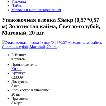
Упаковка
Плёнка
Матовая и металлизированная
Упаковочная пленка 53мкр (0,57*0,57
м) Золотистая кайма, Светло-голубой,
Матовый, 20 шт.
Рейтинг:
0 отзывов
Производитель:
Китай
Артикул:
6233394
Доступно:
8
шт.
Количество в упаковке:
20 шт
Праздник:
8 марта