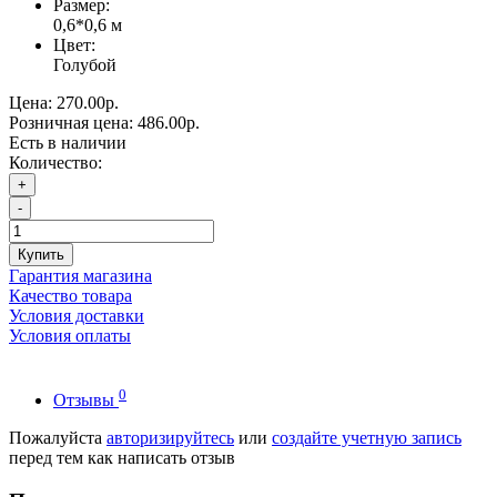
Размер:
0,6*0,6 м
Цвет:
Голубой
Цена:
270.00р.
Розничная цена:
486.00р.
Есть в наличии
Количество:
+
-
Купить
Гарантия магазина
Качество товара
Условия доставки
Условия оплаты
0
Отзывы
Пожалуйста
авторизируйтесь
или
создайте учетную запись
перед тем как написать отзыв