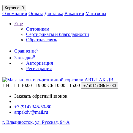
Корзина
: 0
О компании
Оплата
Доставка
Вакансии
Магазины
Еще
Оптовикам
Сертификаты и благодарности
Обратная связь
0
Сравнение
0
Закладки
Авторизация
Регистрация
ПН - ПТ 10:00 - 19:00
СБ 10:00 - 15:00
+7 (914)
345-50-80
Заказать обратный звонок
+7 (914) 345-50-80
artpakdv@mail.ru
г. Владивосток, ул. Русская, 94-А