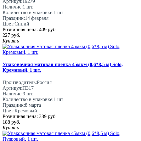
Артикул:
19279
Наличие:
1
шт.
Количество в упаковке:
1 шт
Праздник:
14 февраля
Цвет:
Синий
Розничная цена:
409 руб.
227 руб.
Купить
Упаковочная матовая пленка 45мкм (0,6*8,5 м) Solo,
Кремовый, 1 шт.
Производитель:
Россия
Артикул:
П317
Наличие:
9
шт.
Количество в упаковке:
1 шт
Праздник:
8 марта
Цвет:
Кремовый
Розничная цена:
339 руб.
188 руб.
Купить