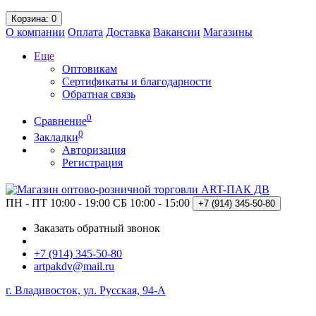
Корзина
: 0
О компании
Оплата
Доставка
Вакансии
Магазины
Еще
Оптовикам
Сертификаты и благодарности
Обратная связь
0
Сравнение
0
Закладки
Авторизация
Регистрация
ПН - ПТ 10:00 - 19:00
СБ 10:00 - 15:00
+7 (914)
345-50-80
Заказать обратный звонок
+7 (914) 345-50-80
artpakdv@mail.ru
г. Владивосток, ул. Русская, 94-А