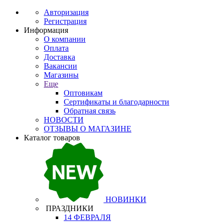
Авторизация
Регистрация
Информация
О компании
Оплата
Доставка
Вакансии
Магазины
Еще
Оптовикам
Сертификаты и благодарности
Обратная связь
НОВОСТИ
ОТЗЫВЫ О МАГАЗИНЕ
Каталог товаров
НОВИНКИ
ПРАЗДНИКИ
14 ФЕВРАЛЯ