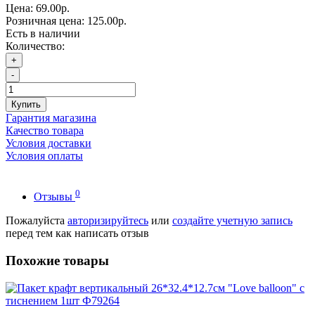
Цена:
69.00р.
Розничная цена:
125.00р.
Есть в наличии
Количество:
+
-
Купить
Гарантия магазина
Качество товара
Условия доставки
Условия оплаты
0
Отзывы
Пожалуйста
авторизируйтесь
или
создайте учетную запись
перед тем как написать отзыв
Похожие товары