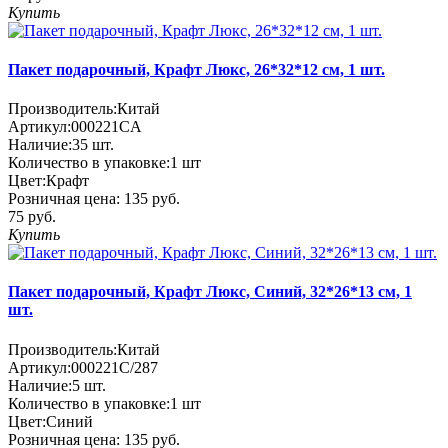
Купить
Пакет подарочный, Крафт Люкс, 26*32*12 см, 1 шт.
Производитель:
Китай
Артикул:
000221CA
Наличие:
35
шт.
Количество в упаковке:
1 шт
Цвет:
Крафт
Розничная цена:
135 руб.
75 руб.
Купить
Пакет подарочный, Крафт Люкс, Синий, 32*26*13 см, 1
шт.
Производитель:
Китай
Артикул:
000221C/287
Наличие:
5
шт.
Количество в упаковке:
1 шт
Цвет:
Синий
Розничная цена:
135 руб.