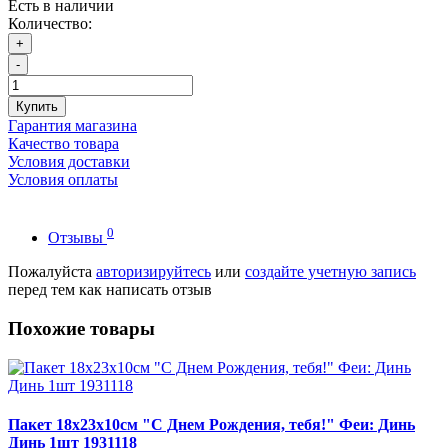
Есть в наличии
Количество:
+
-
Купить
Гарантия магазина
Качество товара
Условия доставки
Условия оплаты
0
Отзывы
Пожалуйста
авторизируйтесь
или
создайте учетную запись
перед тем как написать отзыв
Похожие товары
Пакет 18х23х10см "С Днем Рождения, тебя!" Феи: Динь
Динь 1шт 1931118