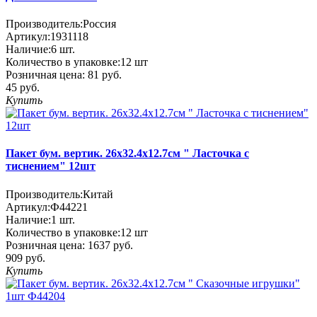
Производитель:
Россия
Артикул:
1931118
Наличие:
6
шт.
Количество в упаковке:
12 шт
Розничная цена:
81 руб.
45 руб.
Купить
Пакет бум. вертик. 26х32.4х12.7см " Ласточка с
тиснением" 12шт
Производитель:
Китай
Артикул:
Ф44221
Наличие:
1
шт.
Количество в упаковке:
12 шт
Розничная цена:
1637 руб.
909 руб.
Купить