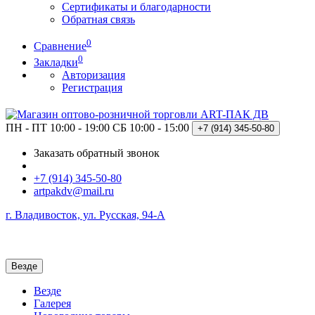
Сертификаты и благодарности
Обратная связь
0
Сравнение
0
Закладки
Авторизация
Регистрация
ПН - ПТ 10:00 - 19:00
СБ 10:00 - 15:00
+7 (914)
345-50-80
Заказать обратный звонок
+7 (914) 345-50-80
artpakdv@mail.ru
г. Владивосток, ул. Русская, 94-А
Везде
Везде
Галерея