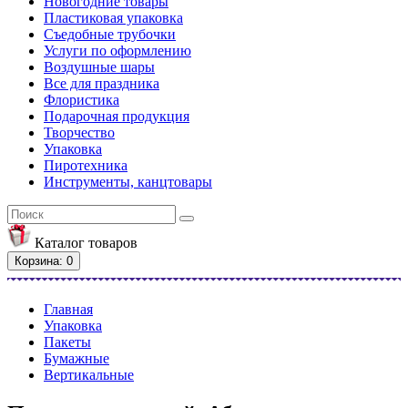
Новогодние товары
Пластиковая упаковка
Съедобные трубочки
Услуги по оформлению
Воздушные шары
Все для праздника
Флористика
Подарочная продукция
Творчество
Упаковка
Пиротехника
Инструменты, канцтовары
Каталог
товаров
Корзина
: 0
Главная
Упаковка
Пакеты
Бумажные
Вертикальные