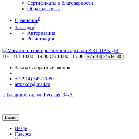
Сертификаты и благодарности
Обратная связь
0
Сравнение
0
Закладки
Авторизация
Регистрация
ПН - ПТ 10:00 - 19:00
СБ 10:00 - 15:00
+7 (914)
345-50-80
Заказать обратный звонок
+7 (914) 345-50-80
artpakdv@mail.ru
г. Владивосток, ул. Русская, 94-А
Везде
Везде
Галерея