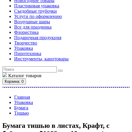
Новогодние товары
Пластиковая упаковка
Съедобные трубочки
Услуги по оформлению
Воздушные шары
Все для праздника
Флористика
Подарочная продукция
Творчество
Упаковка
Пиротехника
Инструменты, канцтовары
Каталог
товаров
Корзина
: 0
Главная
Упаковка
Бумага
Тишью
Бумага тишью в листах, Крафт, с