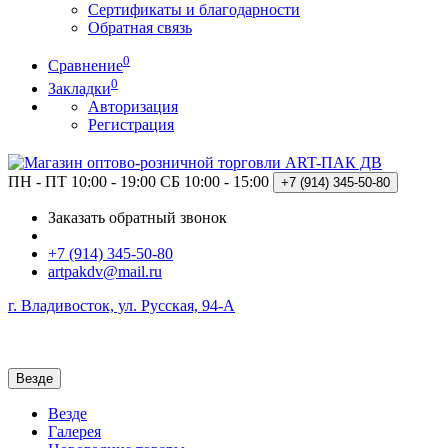
Сертификаты и благодарности
Обратная связь
0
Сравнение
0
Закладки
Авторизация
Регистрация
ПН - ПТ 10:00 - 19:00
СБ 10:00 - 15:00
+7 (914)
345-50-80
Заказать обратный звонок
+7 (914) 345-50-80
artpakdv@mail.ru
г. Владивосток, ул. Русская, 94-А
Везде
Везде
Галерея