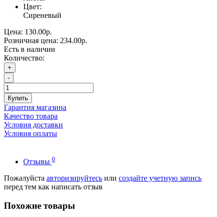
Цвет:
Сиреневый
Цена:
130.00р.
Розничная цена:
234.00р.
Есть в наличии
Количество:
+
-
Купить
Гарантия магазина
Качество товара
Условия доставки
Условия оплаты
0
Отзывы
Пожалуйста
авторизируйтесь
или
создайте учетную запись
перед тем как написать отзыв
Похожие товары