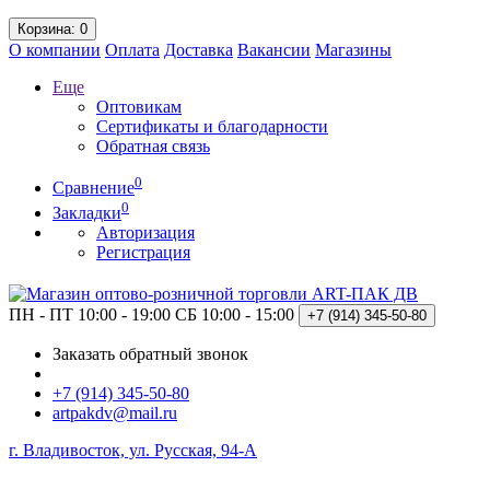
Корзина
: 0
О компании
Оплата
Доставка
Вакансии
Магазины
Еще
Оптовикам
Сертификаты и благодарности
Обратная связь
0
Сравнение
0
Закладки
Авторизация
Регистрация
ПН - ПТ 10:00 - 19:00
СБ 10:00 - 15:00
+7 (914)
345-50-80
Заказать обратный звонок
+7 (914) 345-50-80
artpakdv@mail.ru
г. Владивосток, ул. Русская, 94-А