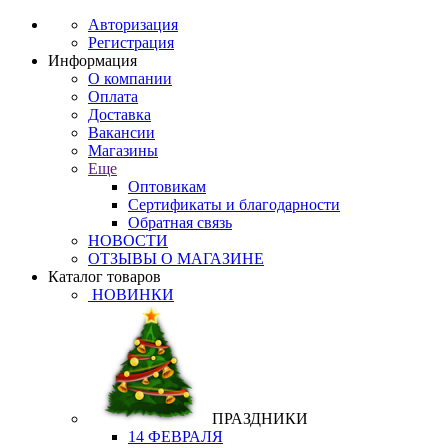
Авторизация
Регистрация
Информация
О компании
Оплата
Доставка
Вакансии
Магазины
Еще
Оптовикам
Сертификаты и благодарности
Обратная связь
НОВОСТИ
ОТЗЫВЫ О МАГАЗИНЕ
Каталог товаров
НОВИНКИ
ПРАЗДНИКИ
14 ФЕВРАЛЯ