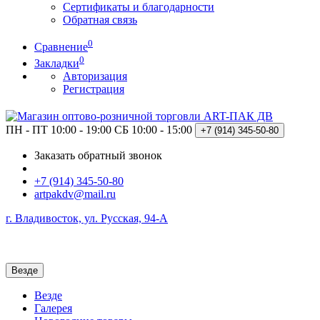
Сертификаты и благодарности
Обратная связь
0
Сравнение
0
Закладки
Авторизация
Регистрация
ПН - ПТ 10:00 - 19:00
СБ 10:00 - 15:00
+7 (914)
345-50-80
Заказать обратный звонок
+7 (914) 345-50-80
artpakdv@mail.ru
г. Владивосток, ул. Русская, 94-А
Везде
Везде
Галерея