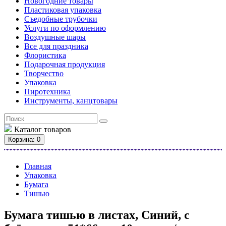
Новогодние товары
Пластиковая упаковка
Съедобные трубочки
Услуги по оформлению
Воздушные шары
Все для праздника
Флористика
Подарочная продукция
Творчество
Упаковка
Пиротехника
Инструменты, канцтовары
Каталог
товаров
Корзина
: 0
Главная
Упаковка
Бумага
Тишью
Бумага тишью в листах, Синий, с