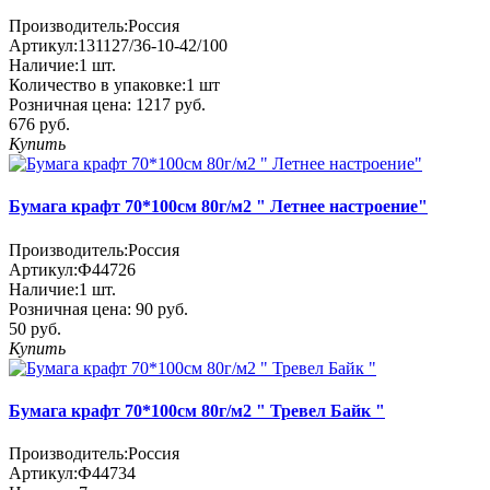
Производитель:
Россия
Артикул:
131127/36-10-42/100
Наличие:
1
шт.
Количество в упаковке:
1 шт
Розничная цена:
1217 руб.
676 руб.
Купить
Бумага крафт 70*100см 80г/м2 " Летнее настроение"
Производитель:
Россия
Артикул:
Ф44726
Наличие:
1
шт.
Розничная цена:
90 руб.
50 руб.
Купить
Бумага крафт 70*100см 80г/м2 " Тревел Байк "
Производитель:
Россия
Артикул:
Ф44734