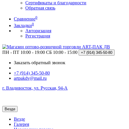
Сертификаты и благодарности
Обратная связь
0
Сравнение
0
Закладки
Авторизация
Регистрация
ПН - ПТ 10:00 - 19:00
СБ 10:00 - 15:00
+7 (914)
345-50-80
Заказать обратный звонок
+7 (914) 345-50-80
artpakdv@mail.ru
г. Владивосток, ул. Русская, 94-А
Везде
Везде
Галерея