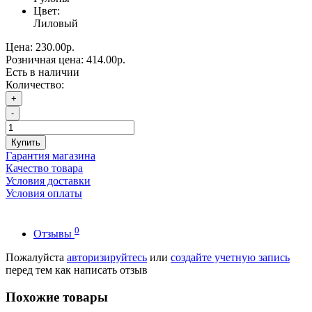
Цвет:
Лиловый
Цена:
230.00р.
Розничная цена:
414.00р.
Есть в наличии
Количество:
+
-
Купить
Гарантия магазина
Качество товара
Условия доставки
Условия оплаты
0
Отзывы
Пожалуйста
авторизируйтесь
или
создайте учетную запись
перед тем как написать отзыв
Похожие товары