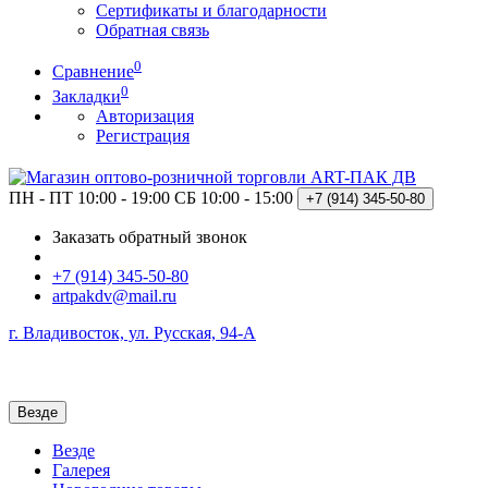
Сертификаты и благодарности
Обратная связь
0
Сравнение
0
Закладки
Авторизация
Регистрация
ПН - ПТ 10:00 - 19:00
СБ 10:00 - 15:00
+7 (914)
345-50-80
Заказать обратный звонок
+7 (914) 345-50-80
artpakdv@mail.ru
г. Владивосток, ул. Русская, 94-А
Везде
Везде
Галерея