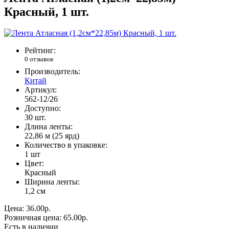
Красный, 1 шт.
Рейтинг:
0 отзывов
Производитель:
Китай
Артикул:
562-12/26
Доступно:
30
шт.
Длина ленты:
22,86 м (25 ярд)
Количество в упаковке:
1 шт
Цвет:
Красный
Ширина ленты:
1,2 см
Цена:
36.00р.
Розничная цена:
65.00р.
Есть в наличии