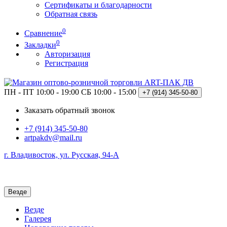
Сертификаты и благодарности
Обратная связь
0
Сравнение
0
Закладки
Авторизация
Регистрация
ПН - ПТ 10:00 - 19:00
СБ 10:00 - 15:00
+7 (914)
345-50-80
Заказать обратный звонок
+7 (914) 345-50-80
artpakdv@mail.ru
г. Владивосток, ул. Русская, 94-А
Везде
Везде
Галерея