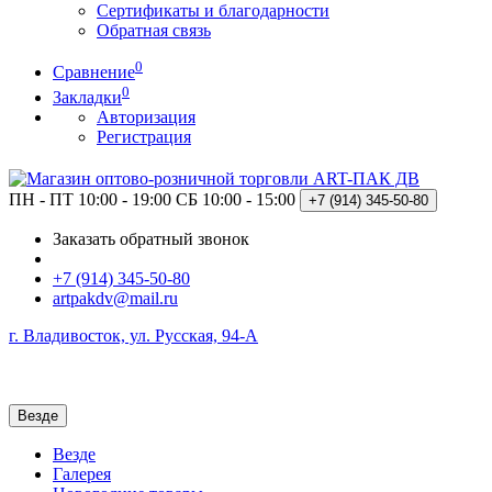
Сертификаты и благодарности
Обратная связь
0
Сравнение
0
Закладки
Авторизация
Регистрация
ПН - ПТ 10:00 - 19:00
СБ 10:00 - 15:00
+7 (914)
345-50-80
Заказать обратный звонок
+7 (914) 345-50-80
artpakdv@mail.ru
г. Владивосток, ул. Русская, 94-А
Везде
Везде
Галерея