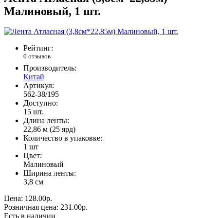
Малиновый, 1 шт.
Рейтинг:
0 отзывов
Производитель:
Китай
Артикул:
562-38/195
Доступно:
15
шт.
Длина ленты:
22,86 м (25 ярд)
Количество в упаковке:
1 шт
Цвет:
Малиновый
Ширина ленты:
3,8 см
Цена:
128.00р.
Розничная цена:
231.00р.
Есть в наличии