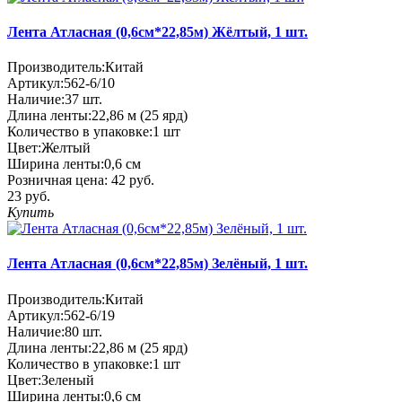
Лента Атласная (0,6см*22,85м) Жёлтый, 1 шт.
Производитель:
Китай
Артикул:
562-6/10
Наличие:
37
шт.
Длина ленты:
22,86 м (25 ярд)
Количество в упаковке:
1 шт
Цвет:
Желтый
Ширина ленты:
0,6 см
Розничная цена:
42 руб.
23 руб.
Купить
Лента Атласная (0,6см*22,85м) Зелёный, 1 шт.
Производитель:
Китай
Артикул:
562-6/19
Наличие:
80
шт.
Длина ленты:
22,86 м (25 ярд)
Количество в упаковке:
1 шт
Цвет:
Зеленый
Ширина ленты:
0,6 см