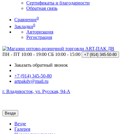
Сертификаты и благодарности
Обратная связь
0
Сравнение
0
Закладки
Авторизация
Регистрация
ПН - ПТ 10:00 - 19:00
СБ 10:00 - 15:00
+7 (914)
345-50-80
Заказать обратный звонок
+7 (914) 345-50-80
artpakdv@mail.ru
г. Владивосток, ул. Русская, 94-А
Везде
Везде
Галерея