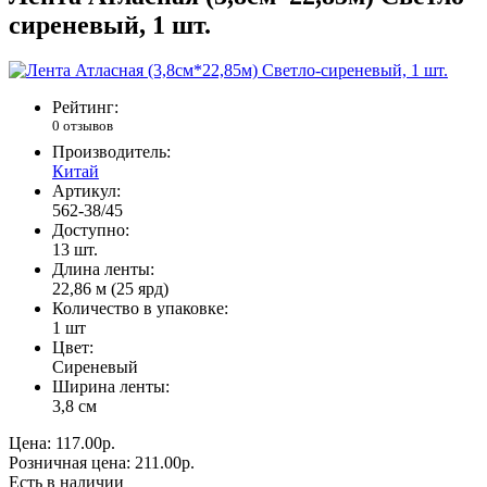
сиреневый, 1 шт.
Рейтинг:
0 отзывов
Производитель:
Китай
Артикул:
562-38/45
Доступно:
13
шт.
Длина ленты:
22,86 м (25 ярд)
Количество в упаковке:
1 шт
Цвет:
Сиреневый
Ширина ленты:
3,8 см
Цена:
117.00р.
Розничная цена:
211.00р.
Есть в наличии