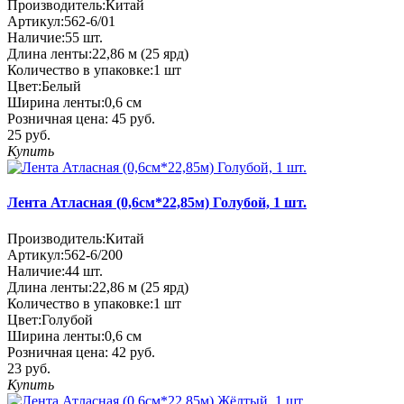
Производитель:
Китай
Артикул:
562-6/01
Наличие:
55
шт.
Длина ленты:
22,86 м (25 ярд)
Количество в упаковке:
1 шт
Цвет:
Белый
Ширина ленты:
0,6 см
Розничная цена:
45 руб.
25 руб.
Купить
Лента Атласная (0,6см*22,85м) Голубой, 1 шт.
Производитель:
Китай
Артикул:
562-6/200
Наличие:
44
шт.
Длина ленты:
22,86 м (25 ярд)
Количество в упаковке:
1 шт
Цвет:
Голубой
Ширина ленты:
0,6 см
Розничная цена:
42 руб.
23 руб.
Купить