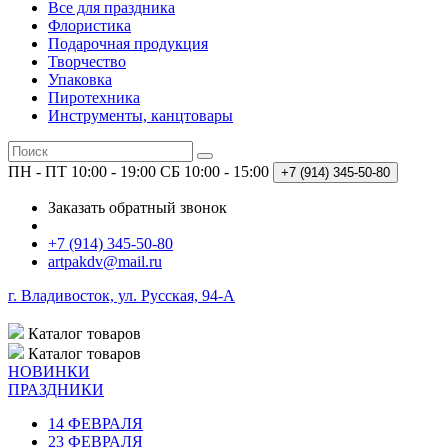
Все для праздника
Флористика
Подарочная продукция
Творчество
Упаковка
Пиротехника
Инструменты, канцтовары
ПН - ПТ 10:00 - 19:00
СБ 10:00 - 15:00
+7 (914)
345-50-80
Заказать обратный звонок
+7 (914) 345-50-80
artpakdv@mail.ru
г. Владивосток, ул. Русская, 94-А
Каталог
товаров
Каталог
товаров
НОВИНКИ
ПРАЗДНИКИ
14 ФЕВРАЛЯ
23 ФЕВРАЛЯ