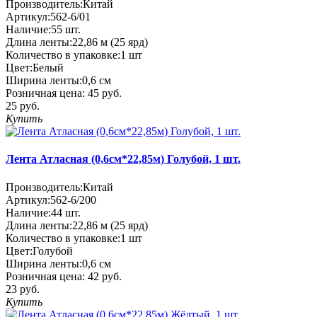
Производитель:
Китай
Артикул:
562-6/01
Наличие:
55
шт.
Длина ленты:
22,86 м (25 ярд)
Количество в упаковке:
1 шт
Цвет:
Белый
Ширина ленты:
0,6 см
Розничная цена:
45 руб.
25 руб.
Купить
Лента Атласная (0,6см*22,85м) Голубой, 1 шт.
Производитель:
Китай
Артикул:
562-6/200
Наличие:
44
шт.
Длина ленты:
22,86 м (25 ярд)
Количество в упаковке:
1 шт
Цвет:
Голубой
Ширина ленты:
0,6 см
Розничная цена:
42 руб.
23 руб.
Купить