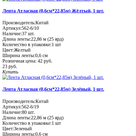
Лента Атласная (0,6см*22,85м) Жёлтый, 1 шт.
Производитель:
Китай
Артикул:
562-6/10
Наличие:
37
шт.
Длина ленты:
22,86 м (25 ярд)
Количество в упаковке:
1 шт
Цвет:
Желтый
Ширина ленты:
0,6 см
Розничная цена:
42 руб.
23 руб.
Купить
Лента Атласная (0,6см*22,85м) Зелёный, 1 шт.
Производитель:
Китай
Артикул:
562-6/19
Наличие:
80
шт.
Длина ленты:
22,86 м (25 ярд)
Количество в упаковке:
1 шт
Цвет:
Зеленый
Ширина ленты:
0,6 см