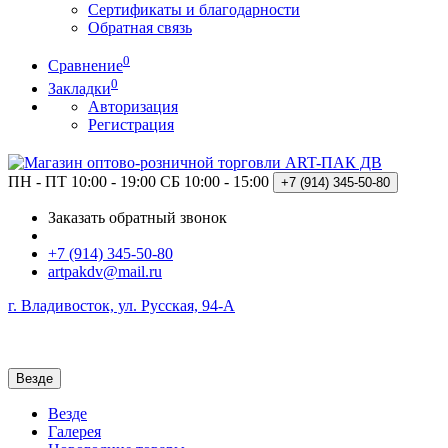
Сертификаты и благодарности
Обратная связь
0
Сравнение
0
Закладки
Авторизация
Регистрация
ПН - ПТ 10:00 - 19:00
СБ 10:00 - 15:00
+7 (914)
345-50-80
Заказать обратный звонок
+7 (914) 345-50-80
artpakdv@mail.ru
г. Владивосток, ул. Русская, 94-А
Везде
Везде
Галерея