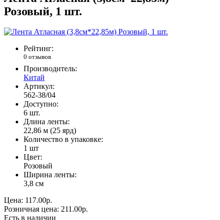
Розовый, 1 шт.
Рейтинг:
0 отзывов
Производитель:
Китай
Артикул:
562-38/04
Доступно:
6
шт.
Длина ленты:
22,86 м (25 ярд)
Количество в упаковке:
1 шт
Цвет:
Розовый
Ширина ленты:
3,8 см
Цена:
117.00р.
Розничная цена:
211.00р.
Есть в наличии