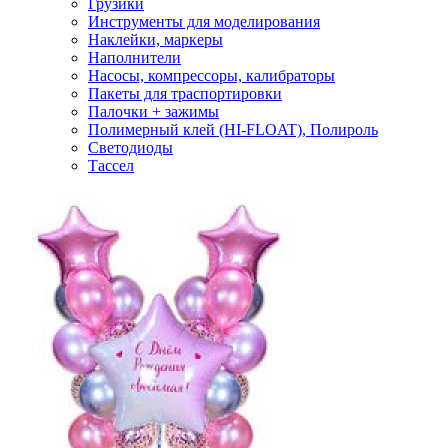
Грузики
Инструменты для моделирования
Наклейки, маркеры
Наполнители
Насосы, компрессоры, калибраторы
Пакеты для траспортировки
Палочки + зажимы
Полимерный клей (HI-FLOAT), Полироль
Светодиоды
Тассел