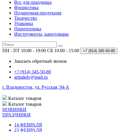
Все для праздника
Флористика
Подарочная продукция
Творчество
Упаковка
Пиротехника
Инструменты, канцтовары
ПН - ПТ 10:00 - 19:00
СБ 10:00 - 15:00
+7 (914)
345-50-80
Заказать обратный звонок
+7 (914) 345-50-80
artpakdv@mail.ru
г. Владивосток, ул. Русская, 94-А
Каталог
товаров
Каталог
товаров
НОВИНКИ
ПРАЗДНИКИ
14 ФЕВРАЛЯ
23 ФЕВРАЛЯ