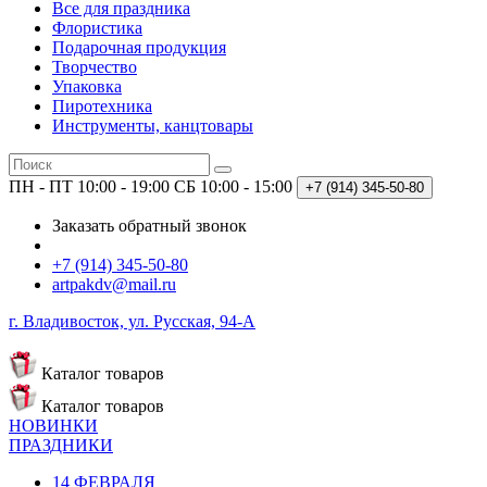
Все для праздника
Флористика
Подарочная продукция
Творчество
Упаковка
Пиротехника
Инструменты, канцтовары
ПН - ПТ 10:00 - 19:00
СБ 10:00 - 15:00
+7 (914)
345-50-80
Заказать обратный звонок
+7 (914) 345-50-80
artpakdv@mail.ru
г. Владивосток, ул. Русская, 94-А
Каталог
товаров
Каталог
товаров
НОВИНКИ
ПРАЗДНИКИ
14 ФЕВРАЛЯ