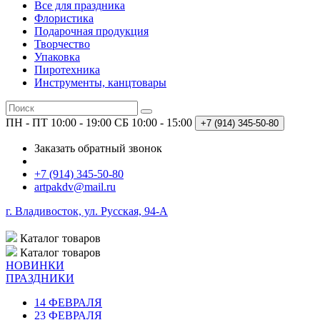
Все для праздника
Флористика
Подарочная продукция
Творчество
Упаковка
Пиротехника
Инструменты, канцтовары
ПН - ПТ 10:00 - 19:00
СБ 10:00 - 15:00
+7 (914)
345-50-80
Заказать обратный звонок
+7 (914) 345-50-80
artpakdv@mail.ru
г. Владивосток, ул. Русская, 94-А
Каталог
товаров
Каталог
товаров
НОВИНКИ
ПРАЗДНИКИ
14 ФЕВРАЛЯ
23 ФЕВРАЛЯ