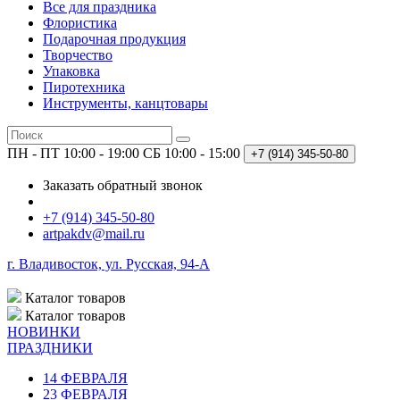
Все для праздника
Флористика
Подарочная продукция
Творчество
Упаковка
Пиротехника
Инструменты, канцтовары
ПН - ПТ 10:00 - 19:00
СБ 10:00 - 15:00
+7 (914)
345-50-80
Заказать обратный звонок
+7 (914) 345-50-80
artpakdv@mail.ru
г. Владивосток, ул. Русская, 94-А
Каталог
товаров
Каталог
товаров
НОВИНКИ
ПРАЗДНИКИ
14 ФЕВРАЛЯ
23 ФЕВРАЛЯ