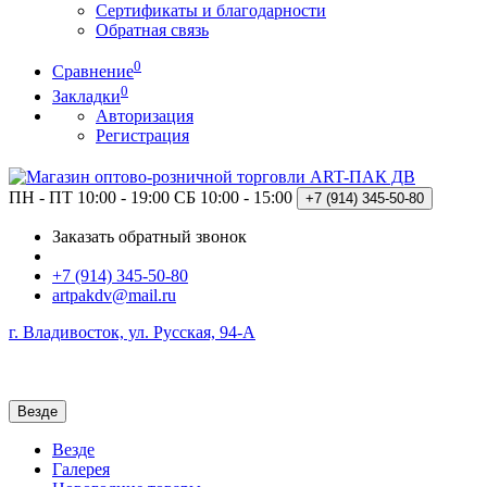
Сертификаты и благодарности
Обратная связь
0
Сравнение
0
Закладки
Авторизация
Регистрация
ПН - ПТ 10:00 - 19:00
СБ 10:00 - 15:00
+7 (914)
345-50-80
Заказать обратный звонок
+7 (914) 345-50-80
artpakdv@mail.ru
г. Владивосток, ул. Русская, 94-А
Везде
Везде
Галерея