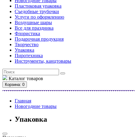
Новогодние товары
Пластиковая упаковка
Съедобные трубочки
Услуги по оформлению
Воздушные шары
Все для праздника
Флористика
Подарочная продукция
Творчество
Упаковка
Пиротехника
Инструменты, канцтовары
Каталог
товаров
Корзина
: 0
Главная
Новогодние товары
Упаковка