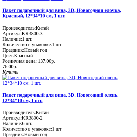
Пакет подарочный для вина, 3D, Новогодняя елочка,
Красный, 12*34*10 см, 1 шт.
Производитель:
Китай
Артикул:
KR3800-3
Наличие:
1
шт.
Количество в упаковке:
1 шт
Праздник:
Новый год
Цвет:
Красный
Розничная цена:
137.00р.
76.00р.
Купить
Пакет подарочный для вина, 3D, Новогодний олень,
12*34*10 см, 1 шт.
Производитель:
Китай
Артикул:
KR3800-2
Наличие:
6
шт.
Количество в упаковке:
1 шт
Праздник:
Новый год