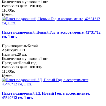
Количество в упаковке:
1 шт
Розничная цена:
190.00р.
110.00р.
Купить
Пакет подарочный, Новый Год, в ассортименте, 42*31*12
см, 1 шт.
Производитель:
Китай
Артикул:
190/1
Наличие:
28
шт.
Количество в упаковке:
1 шт
Праздник:
Новый год
Розничная цена:
180.00р.
115.00р.
Купить
Пакет подарочный 3Д, Новый Год, в ассортименте,
45*40*12 см, 1 шт.