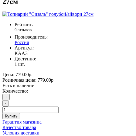
27см
Рейтинг:
0 отзывов
Производитель:
Россия
Артикул:
КАА3
Доступно:
1
шт.
Цена:
779.00р.
Розничная цена:
779.00р.
Есть в наличии
Количество:
+
-
Купить
Гарантия магазина
Качество товара
Условия доставки