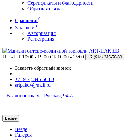
Сертификаты и благодарности
Обратная связь
0
Сравнение
0
Закладки
Авторизация
Регистрация
ПН - ПТ 10:00 - 19:00
СБ 10:00 - 15:00
+7 (914)
345-50-80
Заказать обратный звонок
+7 (914) 345-50-80
artpakdv@mail.ru
г. Владивосток, ул. Русская, 94-А
Везде
Везде
Галерея