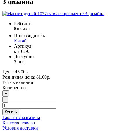
3 дизайна
Рейтинг:
0 отзывов
Производитель:
Китай
Артикул:
кит0293
Доступно:
3
шт.
Цена:
45.00р.
Розничная цена:
81.00р.
Есть в наличии
Количество:
+
-
Купить
Гарантия магазина
Качество товара
Условия доставки