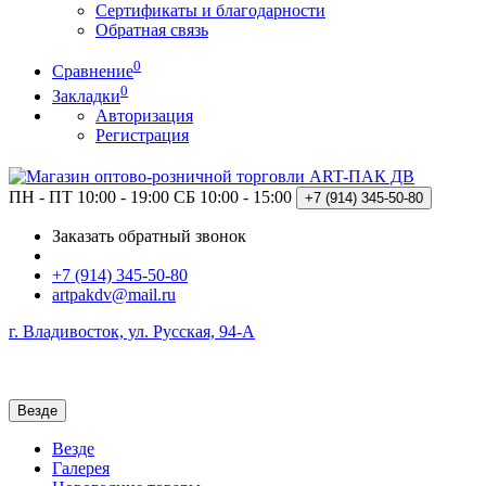
Сертификаты и благодарности
Обратная связь
0
Сравнение
0
Закладки
Авторизация
Регистрация
ПН - ПТ 10:00 - 19:00
СБ 10:00 - 15:00
+7 (914)
345-50-80
Заказать обратный звонок
+7 (914) 345-50-80
artpakdv@mail.ru
г. Владивосток, ул. Русская, 94-А
Везде
Везде
Галерея