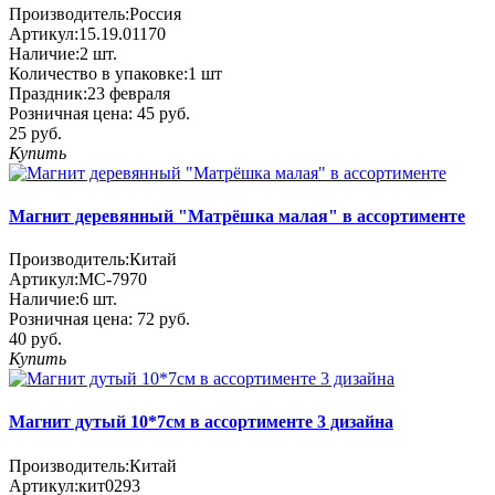
Производитель:
Россия
Артикул:
15.19.01170
Наличие:
2
шт.
Количество в упаковке:
1 шт
Праздник:
23 февраля
Розничная цена:
45 руб.
25 руб.
Купить
Магнит деревянный "Матрёшка малая" в ассортименте
Производитель:
Китай
Артикул:
МС-7970
Наличие:
6
шт.
Розничная цена:
72 руб.
40 руб.
Купить
Магнит дутый 10*7см в ассортименте 3 дизайна
Производитель:
Китай
Артикул:
кит0293