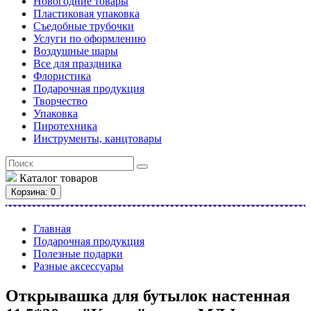
Новогодние товары
Пластиковая упаковка
Съедобные трубочки
Услуги по оформлению
Воздушные шары
Все для праздника
Флористика
Подарочная продукция
Творчество
Упаковка
Пиротехника
Инструменты, канцтовары
Каталог
товаров
Корзина
: 0
Главная
Подарочная продукция
Полезные подарки
Разные аксессуары
Открывашка для бутылок настенная