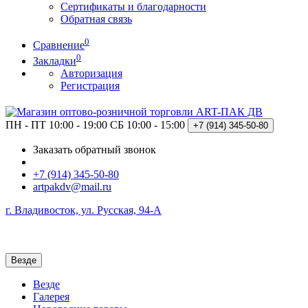
Сертификаты и благодарности
Обратная связь
0
Сравнение
0
Закладки
Авторизация
Регистрация
ПН - ПТ 10:00 - 19:00
СБ 10:00 - 15:00
+7 (914)
345-50-80
Заказать обратный звонок
+7 (914) 345-50-80
artpakdv@mail.ru
г. Владивосток, ул. Русская, 94-А
Везде
Везде
Галерея