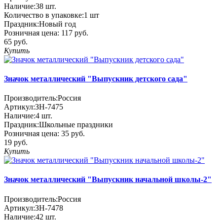
Наличие:
38
шт.
Количество в упаковке:
1 шт
Праздник:
Новый год
Розничная цена:
117 руб.
65 руб.
Купить
Значок металлический "Выпускник детского сада"
Производитель:
Россия
Артикул:
ЗН-7475
Наличие:
4
шт.
Праздник:
Школьные праздники
Розничная цена:
35 руб.
19 руб.
Купить
Значок металлический "Выпускник начальной школы-2"
Производитель:
Россия
Артикул:
ЗН-7478
Наличие:
42
шт.