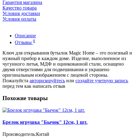
Гарантия магазина
Качество товара
Условия доставки
Условия оплаты
Описание
0
Отзывы
Ключ для открывания бутылок Magic Home – это полезный и
нужный прибор в каждом доме. Изделие, выполненное из
чугунного литья, МДФ и оцинкованной стали, оснащено
двумя отверстиями для подвешивания и украшено
оригинальным изображением с лицевой стороны.
Пожалуйста
авторизируйтесь
или
создайте учетную запись
перед тем как написать отзыв
Похожие товары
Брелок игрушка "Бычок" 12см, 1 шт.
Производитель:
Китай