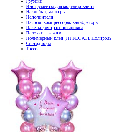
Грузики
Инструменты для моделирования
Наклейки, маркеры
Наполнители
Насосы, компрессоры, калибраторы
Пакеты для траспортировки
Палочки + зажимы
Полимерный клей (HI-FLOAT), Полироль
Светодиоды
Тассел