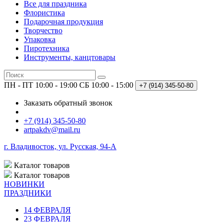
Все для праздника
Флористика
Подарочная продукция
Творчество
Упаковка
Пиротехника
Инструменты, канцтовары
ПН - ПТ 10:00 - 19:00
СБ 10:00 - 15:00
+7 (914)
345-50-80
Заказать обратный звонок
+7 (914) 345-50-80
artpakdv@mail.ru
г. Владивосток, ул. Русская, 94-А
Каталог
товаров
Каталог
товаров
НОВИНКИ
ПРАЗДНИКИ
14 ФЕВРАЛЯ
23 ФЕВРАЛЯ