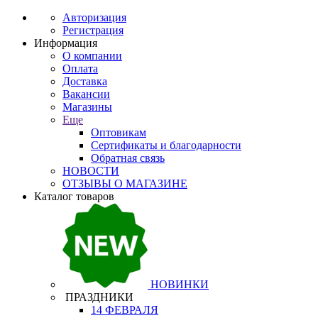
Авторизация
Регистрация
Информация
О компании
Оплата
Доставка
Вакансии
Магазины
Еще
Оптовикам
Сертификаты и благодарности
Обратная связь
НОВОСТИ
ОТЗЫВЫ О МАГАЗИНЕ
Каталог товаров
НОВИНКИ
ПРАЗДНИКИ
14 ФЕВРАЛЯ