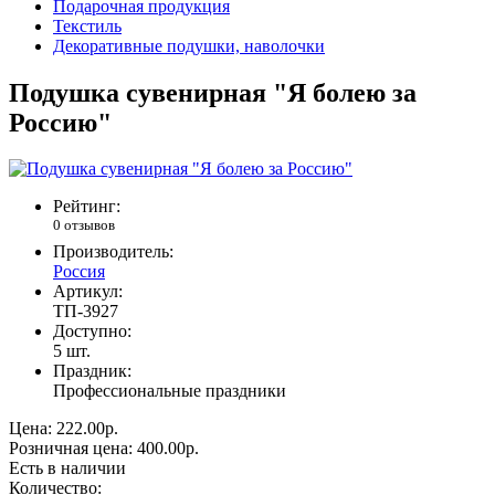
Подарочная продукция
Текстиль
Декоративные подушки, наволочки
Подушка сувенирная "Я болею за
Россию"
Рейтинг:
0 отзывов
Производитель:
Россия
Артикул:
ТП-3927
Доступно:
5
шт.
Праздник:
Профессиональные праздники
Цена:
222.00р.
Розничная цена:
400.00р.
Есть в наличии
Количество: