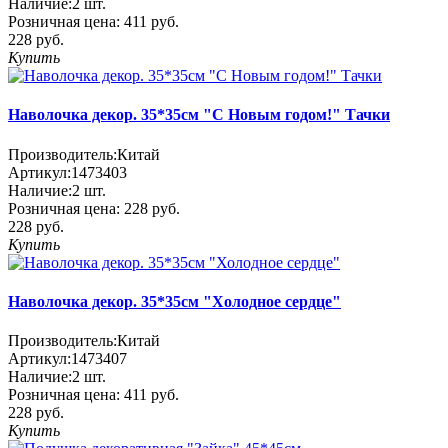
Наличие:
2
шт.
Розничная цена:
411 руб.
228 руб.
Купить
Наволочка декор. 35*35см "С Новым годом!" Тачки
Производитель:
Китай
Артикул:
1473403
Наличие:
2
шт.
Розничная цена:
228 руб.
228 руб.
Купить
Наволочка декор. 35*35см "Холодное сердце"
Производитель:
Китай
Артикул:
1473407
Наличие:
2
шт.
Розничная цена:
411 руб.
228 руб.
Купить