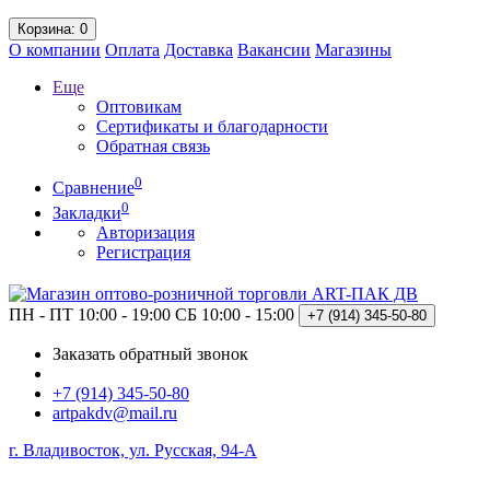
Корзина
: 0
О компании
Оплата
Доставка
Вакансии
Магазины
Еще
Оптовикам
Сертификаты и благодарности
Обратная связь
0
Сравнение
0
Закладки
Авторизация
Регистрация
ПН - ПТ 10:00 - 19:00
СБ 10:00 - 15:00
+7 (914)
345-50-80
Заказать обратный звонок
+7 (914) 345-50-80
artpakdv@mail.ru
г. Владивосток, ул. Русская, 94-А