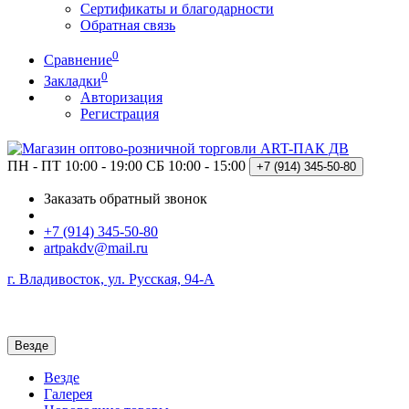
Сертификаты и благодарности
Обратная связь
0
Сравнение
0
Закладки
Авторизация
Регистрация
ПН - ПТ 10:00 - 19:00
СБ 10:00 - 15:00
+7 (914)
345-50-80
Заказать обратный звонок
+7 (914) 345-50-80
artpakdv@mail.ru
г. Владивосток, ул. Русская, 94-А
Везде
Везде
Галерея