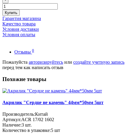
-
Купить
Гарантия магазина
Качество товара
Условия доставки
Условия оплаты
0
Отзывы
Пожалуйста
авторизируйтесь
или
создайте учетную запись
перед тем как написать отзыв
Похожие товары
Акрилик "Сердце не камень" 44мм*50мм 5шт
Производитель:
Китай
Артикул:
ACR 17/02 1602
Наличие:
3
шт.
Количество в упаковке:
5 шт