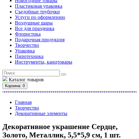
Новогодние товары
Пластиковая упаковка
Съедобные трубочки
Услуги по оформлению
Воздушные шары
Все для праздника
Флористика
Подарочная продукция
Творчество
Упаковка
Пиротехника
Инструменты, канцтовары
Каталог
товаров
Корзина
: 0
Главная
Творчество
Декоративные элементы
Декоративное украшение Сердце,
Золото, Металлик, 5,5*5,9 см, 1 шт.