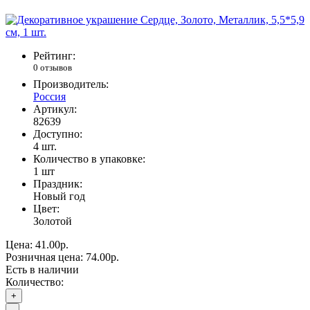
Рейтинг:
0 отзывов
Производитель:
Россия
Артикул:
82639
Доступно:
4
шт.
Количество в упаковке:
1 шт
Праздник:
Новый год
Цвет:
Золотой
Цена:
41.00р.
Розничная цена:
74.00р.
Есть в наличии
Количество:
+