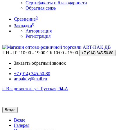
Сертификаты и благодарности
Обратная связь
0
Сравнение
0
Закладки
Авторизация
Регистрация
ПН - ПТ 10:00 - 19:00
СБ 10:00 - 15:00
+7 (914)
345-50-80
Заказать обратный звонок
+7 (914) 345-50-80
artpakdv@mail.ru
г. Владивосток, ул. Русская, 94-А
Везде
Везде
Галерея