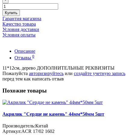
-
Купить
Гарантия магазина
Качество товара
Условия доставки
Условия оплаты
Описание
0
Отзывы
11*12см, дерево ДОПОЛНИТЕЛЬНЫЕ РЕКВИЗИТЫ
Пожалуйста
авторизируйтесь
или
создайте учетную запись
перед тем как написать отзыв
Похожие товары
Акрилик "Сердце не камень" 44мм*50мм 5шт
Производитель:
Китай
Артикул:
ACR 17/02 1602