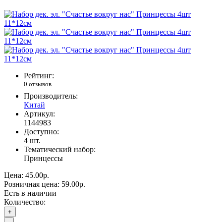
Рейтинг:
0 отзывов
Производитель:
Китай
Артикул:
1144983
Доступно:
4
шт.
Тематический набор:
Принцессы
Цена:
45.00р.
Розничная цена:
59.00р.
Есть в наличии
Количество:
+