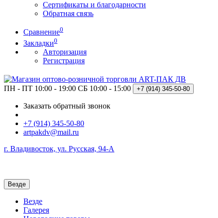
Сертификаты и благодарности
Обратная связь
0
Сравнение
0
Закладки
Авторизация
Регистрация
ПН - ПТ 10:00 - 19:00
СБ 10:00 - 15:00
+7 (914)
345-50-80
Заказать обратный звонок
+7 (914) 345-50-80
artpakdv@mail.ru
г. Владивосток, ул. Русская, 94-А
Везде
Везде
Галерея