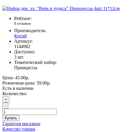
Рейтинг:
0 отзывов
Производитель:
Китай
Артикул:
1144982
Доступно:
3
шт.
Тематический набор:
Принцессы
Цена:
45.00р.
Розничная цена:
59.00р.
Есть в наличии
Количество:
+
-
Купить
Гарантия магазина
Качество товара