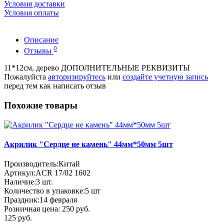
Условия доставки
Условия оплаты
Описание
0
Отзывы
11*12см, дерево ДОПОЛНИТЕЛЬНЫЕ РЕКВИЗИТЫ
Пожалуйста
авторизируйтесь
или
создайте учетную запись
перед тем как написать отзыв
Похожие товары
Акрилик "Сердце не камень" 44мм*50мм 5шт
Производитель:
Китай
Артикул:
ACR 17/02 1602
Наличие:
3
шт.
Количество в упаковке:
5 шт
Праздник:
14 февраля
Розничная цена:
250 руб.
125 руб.