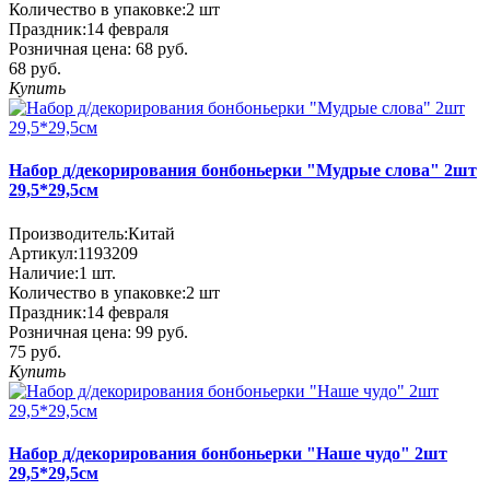
Количество в упаковке:
2 шт
Праздник:
14 февраля
Розничная цена:
68 руб.
68 руб.
Купить
Набор д/декорирования бонбоньерки "Мудрые слова" 2шт
29,5*29,5см
Производитель:
Китай
Артикул:
1193209
Наличие:
1
шт.
Количество в упаковке:
2 шт
Праздник:
14 февраля
Розничная цена:
99 руб.
75 руб.
Купить
Набор д/декорирования бонбоньерки "Наше чудо" 2шт
29,5*29,5см