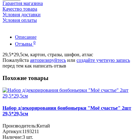
Гарантия магазина
Качество товара
Условия доставки
Условия оплаты
Описание
0
Отзывы
29,5*29,5см, картон, стразы, шифон, атлас
Пожалуйста
авторизируйтесь
или
создайте учетную запись
перед тем как написать отзыв
Похожие товары
Набор д/декорирования бонбоньерки "Моё счастье" 2шт
29,5*29,5см
Производитель:
Китай
Артикул:
1193211
Наличие:
3
шт.