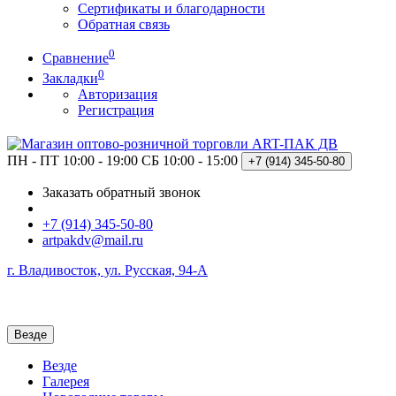
Сертификаты и благодарности
Обратная связь
0
Сравнение
0
Закладки
Авторизация
Регистрация
ПН - ПТ 10:00 - 19:00
СБ 10:00 - 15:00
+7 (914)
345-50-80
Заказать обратный звонок
+7 (914) 345-50-80
artpakdv@mail.ru
г. Владивосток, ул. Русская, 94-А
Везде
Везде
Галерея