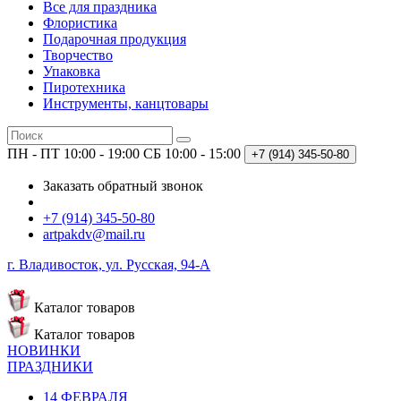
Все для праздника
Флористика
Подарочная продукция
Творчество
Упаковка
Пиротехника
Инструменты, канцтовары
ПН - ПТ 10:00 - 19:00
СБ 10:00 - 15:00
+7 (914)
345-50-80
Заказать обратный звонок
+7 (914) 345-50-80
artpakdv@mail.ru
г. Владивосток, ул. Русская, 94-А
Каталог
товаров
Каталог
товаров
НОВИНКИ
ПРАЗДНИКИ
14 ФЕВРАЛЯ