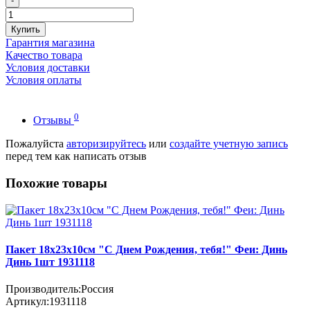
-
Купить
Гарантия магазина
Качество товара
Условия доставки
Условия оплаты
0
Отзывы
Пожалуйста
авторизируйтесь
или
создайте учетную запись
перед тем как написать отзыв
Похожие товары
Пакет 18х23х10см "С Днем Рождения, тебя!" Феи: Динь
Динь 1шт 1931118
Производитель:
Россия
Артикул:
1931118