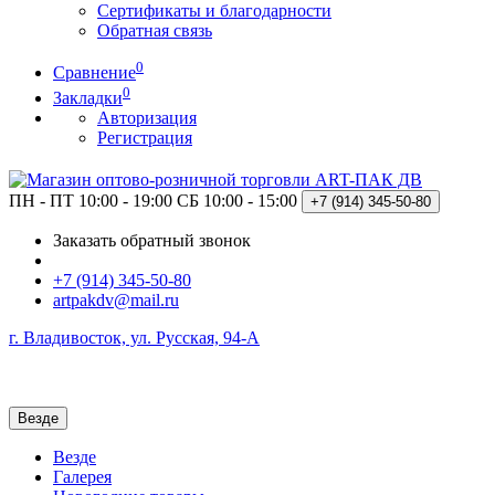
Сертификаты и благодарности
Обратная связь
0
Сравнение
0
Закладки
Авторизация
Регистрация
ПН - ПТ 10:00 - 19:00
СБ 10:00 - 15:00
+7 (914)
345-50-80
Заказать обратный звонок
+7 (914) 345-50-80
artpakdv@mail.ru
г. Владивосток, ул. Русская, 94-А
Везде
Везде
Галерея