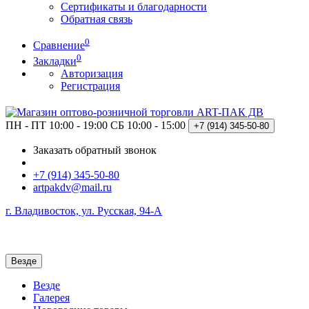
Сертификаты и благодарности
Обратная связь
0
Сравнение
0
Закладки
Авторизация
Регистрация
ПН - ПТ 10:00 - 19:00
СБ 10:00 - 15:00
+7 (914)
345-50-80
Заказать обратный звонок
+7 (914) 345-50-80
artpakdv@mail.ru
г. Владивосток, ул. Русская, 94-А
Везде
Везде
Галерея