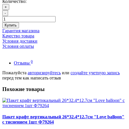
Количество:
+
-
Купить
Гарантия магазина
Качество товара
Условия доставки
Условия оплаты
0
Отзывы
Пожалуйста
авторизируйтесь
или
создайте учетную запись
перед тем как написать отзыв
Похожие товары
Пакет крафт вертикальный 26*32.4*12.7см "Love balloon"
с тиснением 1шт Ф79264