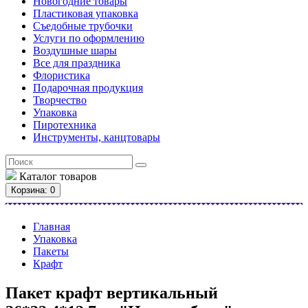
Новогодние товары
Пластиковая упаковка
Съедобные трубочки
Услуги по оформлению
Воздушные шары
Все для праздника
Флористика
Подарочная продукция
Творчество
Упаковка
Пиротехника
Инструменты, канцтовары
Каталог
товаров
Корзина
: 0
Главная
Упаковка
Пакеты
Крафт
Пакет крафт вертикальный