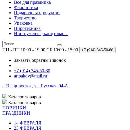
Все для праздника
Флористика
Подарочная продукция
Творчество
Упаковка
Пиротехника
Инструменты, канцтовары
ПН - ПТ 10:00 - 19:00
СБ 10:00 - 15:00
+7 (914)
345-50-80
Заказать обратный звонок
+7 (914) 345-50-80
artpakdv@mail.ru
г. Владивосток, ул. Русская, 94-А
Каталог
товаров
Каталог
товаров
НОВИНКИ
ПРАЗДНИКИ
14 ФЕВРАЛЯ
23 ФЕВРАЛЯ