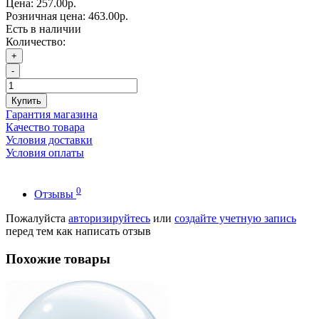
Цена:
257.00р.
Розничная цена:
463.00р.
Есть в наличии
Количество:
+
-
Купить
Гарантия магазина
Качество товара
Условия доставки
Условия оплаты
0
Отзывы
Пожалуйста
авторизируйтесь
или
создайте учетную запись
перед тем как написать отзыв
Похожие товары