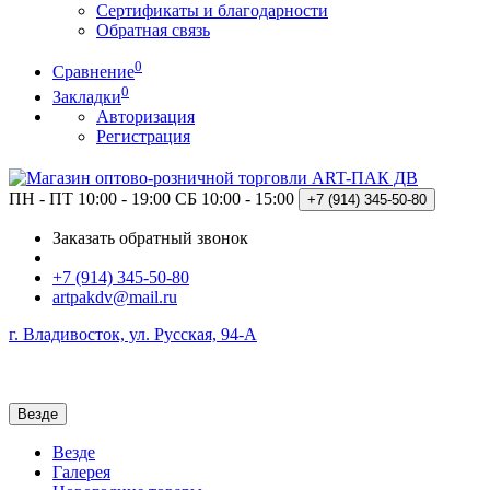
Сертификаты и благодарности
Обратная связь
0
Сравнение
0
Закладки
Авторизация
Регистрация
ПН - ПТ 10:00 - 19:00
СБ 10:00 - 15:00
+7 (914)
345-50-80
Заказать обратный звонок
+7 (914) 345-50-80
artpakdv@mail.ru
г. Владивосток, ул. Русская, 94-А
Везде
Везде
Галерея