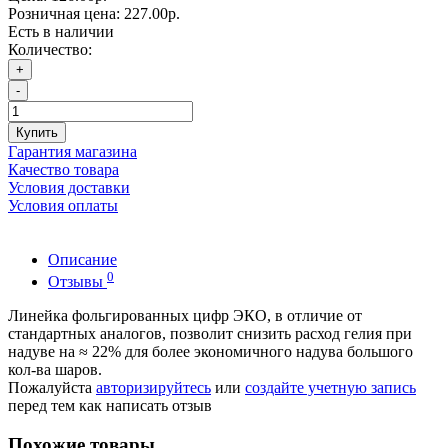
Розничная цена:
227.00р.
Есть в наличии
Количество:
+
-
Купить
Гарантия магазина
Качество товара
Условия доставки
Условия оплаты
Описание
0
Отзывы
Линейка фольгированных цифр ЭКО, в отличие от
стандартных аналогов, позволит снизить расход гелия при
надуве на ≈ 22% для более экономичного надува большого
кол-ва шаров.
Пожалуйста
авторизируйтесь
или
создайте учетную запись
перед тем как написать отзыв
Похожие товары