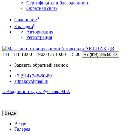
Сертификаты и благодарности
Обратная связь
0
Сравнение
0
Закладки
Авторизация
Регистрация
ПН - ПТ 10:00 - 19:00
СБ 10:00 - 15:00
+7 (914)
345-50-80
Заказать обратный звонок
+7 (914) 345-50-80
artpakdv@mail.ru
г. Владивосток, ул. Русская, 94-А
Везде
Везде
Галерея