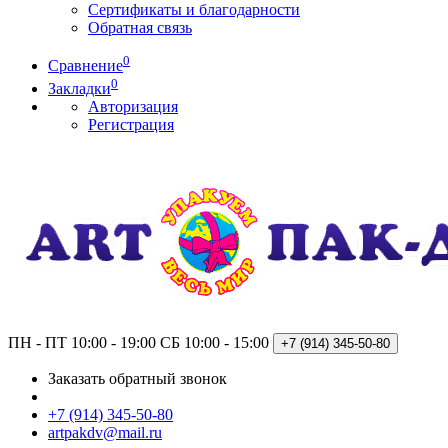
Сертификаты и благодарности
Обратная связь
0
Сравнение
0
Закладки
Авторизация
Регистрация
ПН - ПТ 10:00 - 19:00
СБ 10:00 - 15:00
+7 (914)
345-50-80
Заказать обратный звонок
+7 (914) 345-50-80
artpakdv@mail.ru