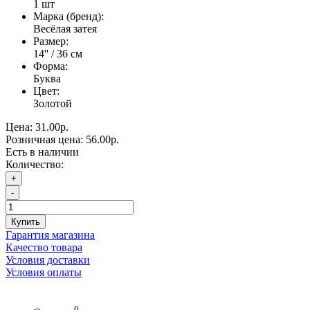
1 шт
Марка (бренд):
Весёлая затея
Размер:
14'' / 36 см
Форма:
Буква
Цвет:
Золотой
Цена:
31.00р.
Розничная цена:
56.00р.
Есть в наличии
Количество:
+
-
Купить
Гарантия магазина
Качество товара
Условия доставки
Условия оплаты
0