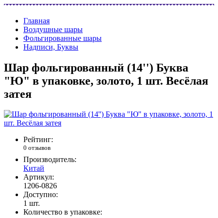
Главная
Воздушные шары
Фольгированные шары
Надписи, Буквы
Шар фольгированный (14'') Буква
"Ю" в упаковке, золото, 1 шт. Весёлая
затея
Рейтинг:
0 отзывов
Производитель:
Китай
Артикул:
1206-0826
Доступно:
1
шт.
Количество в упаковке: