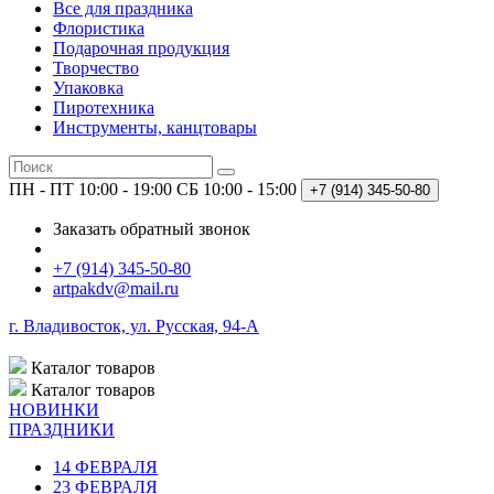
Все для праздника
Флористика
Подарочная продукция
Творчество
Упаковка
Пиротехника
Инструменты, канцтовары
ПН - ПТ 10:00 - 19:00
СБ 10:00 - 15:00
+7 (914)
345-50-80
Заказать обратный звонок
+7 (914) 345-50-80
artpakdv@mail.ru
г. Владивосток, ул. Русская, 94-А
Каталог
товаров
Каталог
товаров
НОВИНКИ
ПРАЗДНИКИ
14 ФЕВРАЛЯ
23 ФЕВРАЛЯ