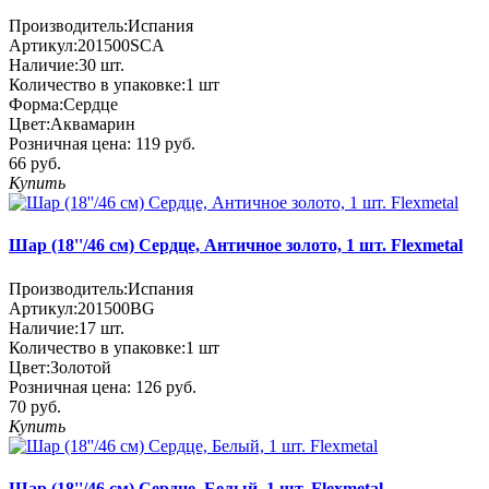
Производитель:
Испания
Артикул:
201500SCA
Наличие:
30
шт.
Количество в упаковке:
1 шт
Форма:
Сердце
Цвет:
Аквамарин
Розничная цена:
119 руб.
66 руб.
Купить
Шар (18''/46 см) Сердце, Античное золото, 1 шт. Flexmetal
Производитель:
Испания
Артикул:
201500BG
Наличие:
17
шт.
Количество в упаковке:
1 шт
Цвет:
Золотой
Розничная цена:
126 руб.
70 руб.
Купить
Шар (18''/46 см) Сердце, Белый, 1 шт. Flexmetal