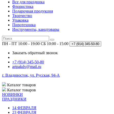
Все для праздника
Флористика
Подарочная продукция
Творчество
Упаковка
Пиротехника
Инструменты, канцтовары
ПН - ПТ 10:00 - 19:00
СБ 10:00 - 15:00
+7 (914)
345-50-80
Заказать обратный звонок
+7 (914) 345-50-80
artpakdv@mail.ru
г. Владивосток, ул. Русская, 94-А
Каталог
товаров
Каталог
товаров
НОВИНКИ
ПРАЗДНИКИ
14 ФЕВРАЛЯ
23 ФЕВРАЛЯ