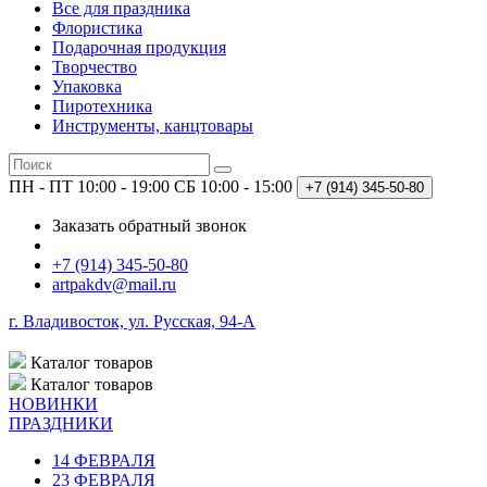
Все для праздника
Флористика
Подарочная продукция
Творчество
Упаковка
Пиротехника
Инструменты, канцтовары
ПН - ПТ 10:00 - 19:00
СБ 10:00 - 15:00
+7 (914)
345-50-80
Заказать обратный звонок
+7 (914) 345-50-80
artpakdv@mail.ru
г. Владивосток, ул. Русская, 94-А
Каталог
товаров
Каталог
товаров
НОВИНКИ
ПРАЗДНИКИ
14 ФЕВРАЛЯ
23 ФЕВРАЛЯ