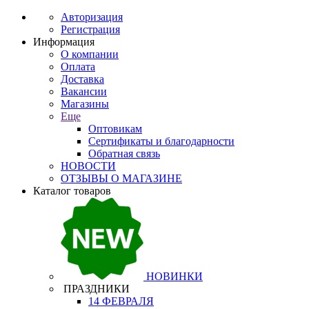
Авторизация
Регистрация
Информация
О компании
Оплата
Доставка
Вакансии
Магазины
Еще
Оптовикам
Сертификаты и благодарности
Обратная связь
НОВОСТИ
ОТЗЫВЫ О МАГАЗИНЕ
Каталог товаров
НОВИНКИ
ПРАЗДНИКИ
14 ФЕВРАЛЯ