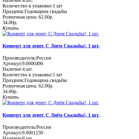
Наличие:
4
шт.
Количество в упаковке:
1 шт
Праздник:
Годовщина свадьбы
Розничная цена:
62.00р.
34.00р.
Купить
Конверт для денег, С Днем Свадьбы!, 1 шт.
Производитель:
Россия
Артикул:
9.0000496
Наличие:
4
шт.
Количество в упаковке:
1 шт
Праздник:
Годовщина свадьбы
Розничная цена:
62.00р.
34.00р.
Купить
Конверт для денег, С Днём Свадьбы!, 1 шт.
Производитель:
Россия
Артикул:
9.0001230
Наличие:
6
шт.