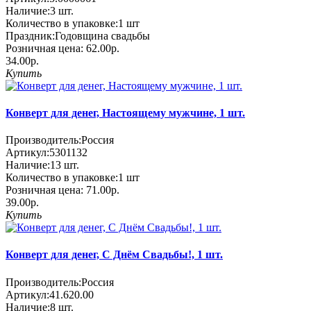
Наличие:
3
шт.
Количество в упаковке:
1 шт
Праздник:
Годовщина свадьбы
Розничная цена:
62.00р.
34.00р.
Купить
Конверт для денег, Настоящему мужчине, 1 шт.
Производитель:
Россия
Артикул:
5301132
Наличие:
13
шт.
Количество в упаковке:
1 шт
Розничная цена:
71.00р.
39.00р.
Купить
Конверт для денег, С Днём Свадьбы!, 1 шт.
Производитель:
Россия
Артикул:
41.620.00
Наличие:
8
шт.