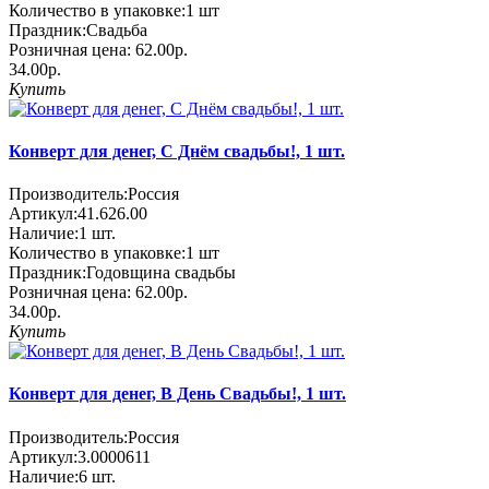
Количество в упаковке:
1 шт
Праздник:
Свадьба
Розничная цена:
62.00р.
34.00р.
Купить
Конверт для денег, С Днём свадьбы!, 1 шт.
Производитель:
Россия
Артикул:
41.626.00
Наличие:
1
шт.
Количество в упаковке:
1 шт
Праздник:
Годовщина свадьбы
Розничная цена:
62.00р.
34.00р.
Купить
Конверт для денег, В День Свадьбы!, 1 шт.
Производитель:
Россия
Артикул:
3.0000611
Наличие:
6
шт.