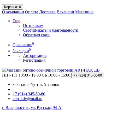
Корзина
: 0
О компании
Оплата
Доставка
Вакансии
Магазины
Еще
Оптовикам
Сертификаты и благодарности
Обратная связь
0
Сравнение
0
Закладки
Авторизация
Регистрация
ПН - ПТ 10:00 - 19:00
СБ 10:00 - 15:00
+7 (914)
345-50-80
Заказать обратный звонок
+7 (914) 345-50-80
artpakdv@mail.ru
г. Владивосток, ул. Русская, 94-А