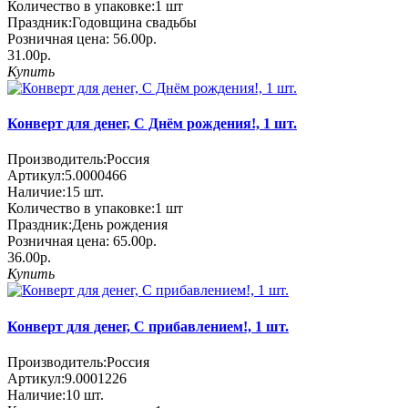
Количество в упаковке:
1 шт
Праздник:
Годовщина свадьбы
Розничная цена:
56.00р.
31.00р.
Купить
Конверт для денег, C Днём рождения!, 1 шт.
Производитель:
Россия
Артикул:
5.0000466
Наличие:
15
шт.
Количество в упаковке:
1 шт
Праздник:
День рождения
Розничная цена:
65.00р.
36.00р.
Купить
Конверт для денег, С прибавлением!, 1 шт.
Производитель:
Россия
Артикул:
9.0001226
Наличие:
10
шт.