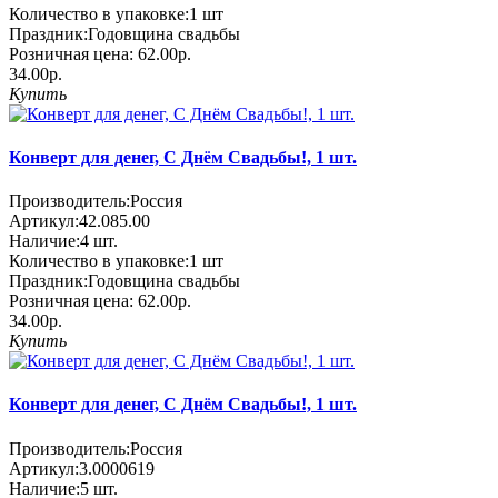
Количество в упаковке:
1 шт
Праздник:
Годовщина свадьбы
Розничная цена:
62.00р.
34.00р.
Купить
Конверт для денег, С Днём Свадьбы!, 1 шт.
Производитель:
Россия
Артикул:
42.085.00
Наличие:
4
шт.
Количество в упаковке:
1 шт
Праздник:
Годовщина свадьбы
Розничная цена:
62.00р.
34.00р.
Купить
Конверт для денег, С Днём Свадьбы!, 1 шт.
Производитель:
Россия
Артикул:
3.0000619
Наличие:
5
шт.