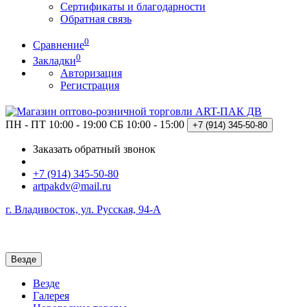
Сертификаты и благодарности
Обратная связь
0
Сравнение
0
Закладки
Авторизация
Регистрация
ПН - ПТ 10:00 - 19:00
СБ 10:00 - 15:00
+7 (914)
345-50-80
Заказать обратный звонок
+7 (914) 345-50-80
artpakdv@mail.ru
г. Владивосток, ул. Русская, 94-А
Везде
Везде
Галерея