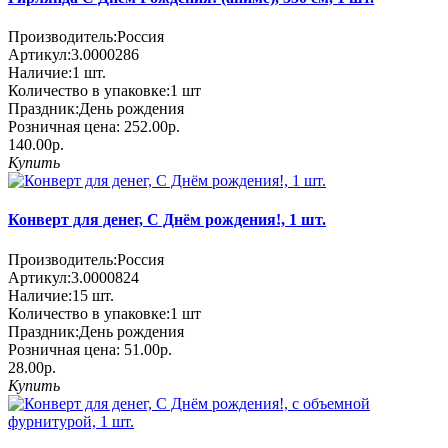
Производитель:
Россия
Артикул:
3.0000286
Наличие:
1
шт.
Количество в упаковке:
1 шт
Праздник:
День рождения
Розничная цена:
252.00р.
140.00р.
Купить
Конверт для денег, С Днём рождения!, 1 шт.
Производитель:
Россия
Артикул:
3.0000824
Наличие:
15
шт.
Количество в упаковке:
1 шт
Праздник:
День рождения
Розничная цена:
51.00р.
28.00р.
Купить