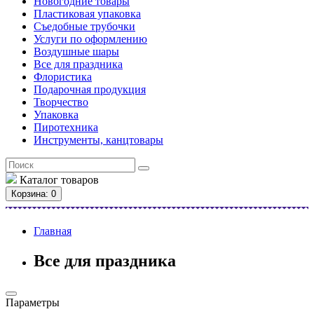
Новогодние товары
Пластиковая упаковка
Съедобные трубочки
Услуги по оформлению
Воздушные шары
Все для праздника
Флористика
Подарочная продукция
Творчество
Упаковка
Пиротехника
Инструменты, канцтовары
Каталог
товаров
Корзина
: 0
Главная
Все для праздника
Параметры