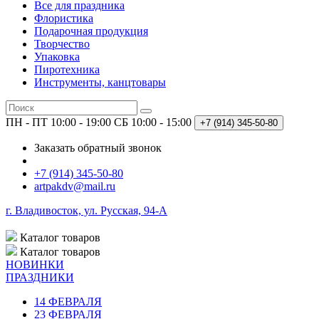
Все для праздника
Флористика
Подарочная продукция
Творчество
Упаковка
Пиротехника
Инструменты, канцтовары
ПН - ПТ 10:00 - 19:00
СБ 10:00 - 15:00
+7 (914)
345-50-80
Заказать обратный звонок
+7 (914) 345-50-80
artpakdv@mail.ru
г. Владивосток, ул. Русская, 94-А
Каталог
товаров
Каталог
товаров
НОВИНКИ
ПРАЗДНИКИ
14 ФЕВРАЛЯ
23 ФЕВРАЛЯ