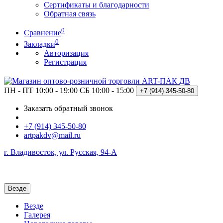
Сертификаты и благодарности
Обратная связь
0
Сравнение
0
Закладки
Авторизация
Регистрация
ПН - ПТ 10:00 - 19:00
СБ 10:00 - 15:00
+7 (914)
345-50-80
Заказать обратный звонок
+7 (914) 345-50-80
artpakdv@mail.ru
г. Владивосток, ул. Русская, 94-А
Везде
Везде
Галерея