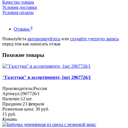
Качество товара
Условия доставки
Условия оплаты
0
Отзывы
Пожалуйста
авторизируйтесь
или
создайте учетную запись
перед тем как написать отзыв
Похожие товары
"Галстуки" в ассортименте, 1шт 2967726/1
Производитель:
Россия
Артикул:
2967726/1
Наличие:
12
шт.
Праздник:
23 февраля
Розничная цена:
30 руб.
15 руб.
Купить