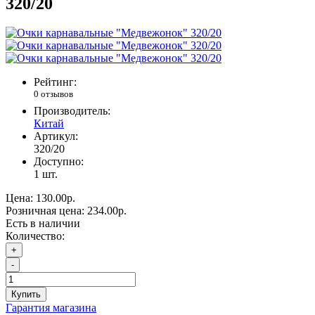
320/20
Рейтинг:
0 отзывов
Производитель:
Китай
Артикул:
320/20
Доступно:
1
шт.
Цена:
130.00р.
Розничная цена:
234.00р.
Есть в наличии
Количество:
+
-
Купить
Гарантия магазина