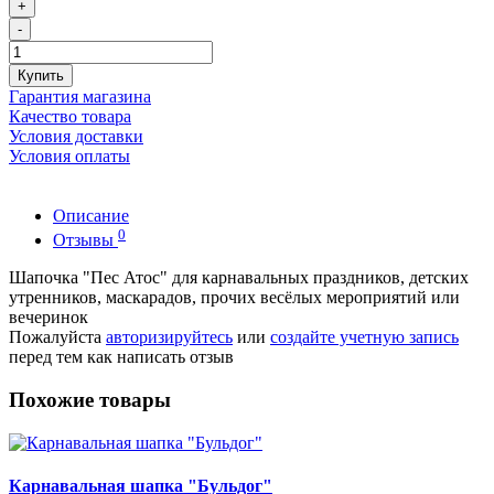
+
-
Купить
Гарантия магазина
Качество товара
Условия доставки
Условия оплаты
Описание
0
Отзывы
Шапочка "Пес Атос" для карнавальных праздников, детских
утренников, маскарадов, прочих весёлых мероприятий или
вечеринок
Пожалуйста
авторизируйтесь
или
создайте учетную запись
перед тем как написать отзыв
Похожие товары
Карнавальная шапка "Бульдог"