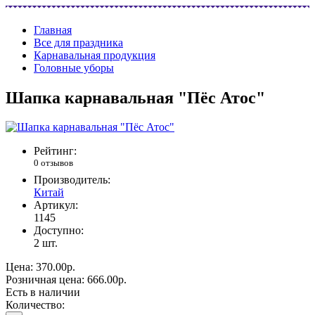
Главная
Все для праздника
Карнавальная продукция
Головные уборы
Шапка карнавальная "Пёс Атос"
Рейтинг:
0 отзывов
Производитель:
Китай
Артикул:
1145
Доступно:
2
шт.
Цена:
370.00р.
Розничная цена:
666.00р.
Есть в наличии
Количество: