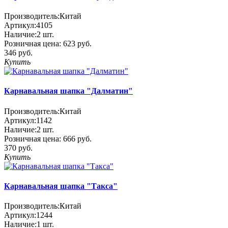
Производитель:
Китай
Артикул:
4105
Наличие:
2
шт.
Розничная цена:
623 руб.
346 руб.
Купить
Карнавальная шапка "Далматин"
Производитель:
Китай
Артикул:
1142
Наличие:
2
шт.
Розничная цена:
666 руб.
370 руб.
Купить
Карнавальная шапка "Такса"
Производитель:
Китай
Артикул:
1244
Наличие:
1
шт.