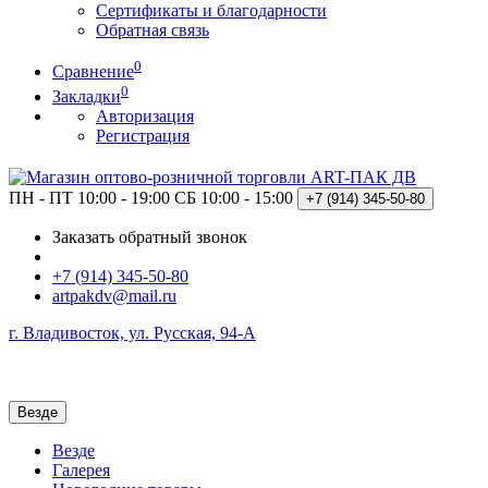
Сертификаты и благодарности
Обратная связь
0
Сравнение
0
Закладки
Авторизация
Регистрация
ПН - ПТ 10:00 - 19:00
СБ 10:00 - 15:00
+7 (914)
345-50-80
Заказать обратный звонок
+7 (914) 345-50-80
artpakdv@mail.ru
г. Владивосток, ул. Русская, 94-А
Везде
Везде
Галерея