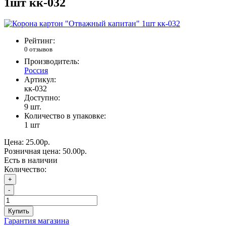
1шт кк-032
Рейтинг:
0 отзывов
Производитель:
Россия
Артикул:
кк-032
Доступно:
9
шт.
Количество в упаковке:
1 шт
Цена:
25.00р.
Розничная цена:
50.00р.
Есть в наличии
Количество:
+
-
Купить
Гарантия магазина