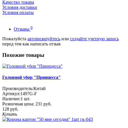
Качество товара
Условия доставки
Условия оплаты
0
Отзывы
Пожалуйста
авторизируйтесь
или
создайте учетную запись
перед тем как написать отзыв
Похожие товары
Головной убор "Принцесса"
Производитель:
Китай
Артикул:
1497G-F
Наличие:
1
шт.
Розничная цена:
231 руб.
128 руб.
Купить