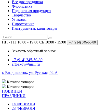
Все для праздника
Флористика
Подарочная продукция
Творчество
Упаковка
Пиротехника
Инструменты, канцтовары
ПН - ПТ 10:00 - 19:00
СБ 10:00 - 15:00
+7 (914)
345-50-80
Заказать обратный звонок
+7 (914) 345-50-80
artpakdv@mail.ru
г. Владивосток, ул. Русская, 94-А
Каталог
товаров
Каталог
товаров
НОВИНКИ
ПРАЗДНИКИ
14 ФЕВРАЛЯ
23 ФЕВРАЛЯ