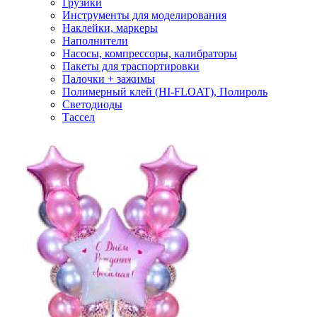
Грузики
Инструменты для моделирования
Наклейки, маркеры
Наполнители
Насосы, компрессоры, калибраторы
Пакеты для траспортировки
Палочки + зажимы
Полимерный клей (HI-FLOAT), Полироль
Светодиоды
Тассел